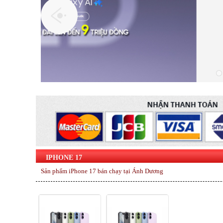
IPHONE 17
Sản phẩm iPhone 17 bán chạy tại Ánh Dương