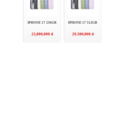
IPHONE 17 256GB
IPHONE 17 512GB
22,800,000 đ
29,500,000 đ