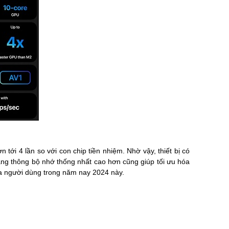
tới 4 lần so với con chip tiền nhiệm. Nhờ vậy, thiết bị có
ng thông bộ nhớ thống nhất cao hơn cũng giúp tối ưu hóa
của người dùng trong năm nay 2024 này.