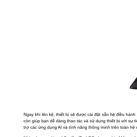
Ngay khi lên kệ, thiết bị sẽ được cài đặt sẵn hệ điều hà
còn giúp bạn dễ dàng thao tác và sử dụng thiết bị với sự
trợ các ứng dụng AI và tính năng thông minh trên toàn hệ