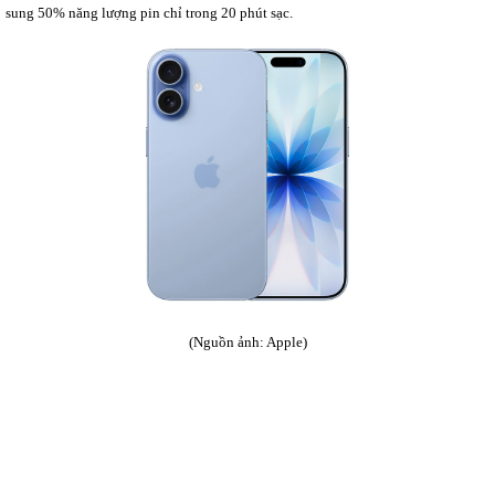
sung 50% năng lượng pin chỉ trong 20 phút sạc.
(Nguồn ảnh: Apple)