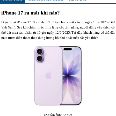
iPhone 17 ra mắt khi nào?
Điện thoại iPhone 17 đã chính thức được cho ra mắt vào 0h ngày 10/9/2025 (Giờ
Việt Nam). Sau khi chính thức trình làng các tính năng, người dùng yêu thích có
thể đặt mua sản phẩm từ 19 giờ ngày 12/9/2025. Tại đây khách hàng có thể đặt
mua trước điện thoại theo dung lượng bộ nhớ hoặc màu sắc yêu thích.
(Nguồn ảnh: Apple)